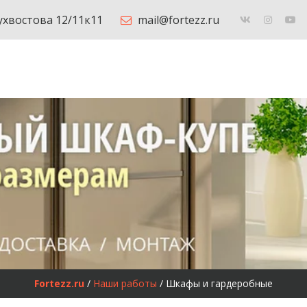
Бухвостова 12/11к11
mail@fortezz.ru
Fortezz.ru
 / 
Наши работы
 / Шкафы и гардеробные