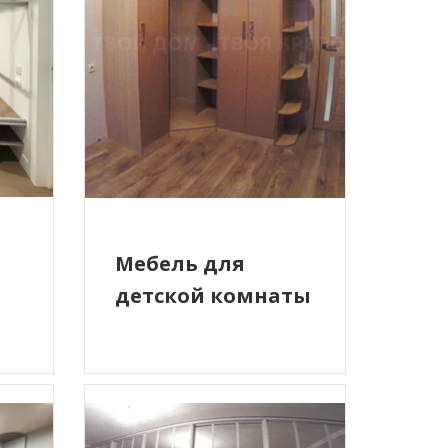
Мебель для
детской комнаты