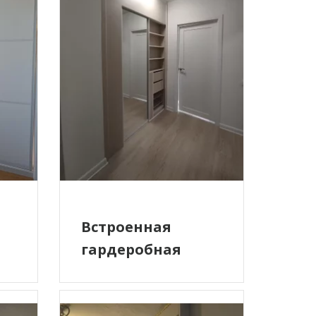
Встроенная
гардеробная