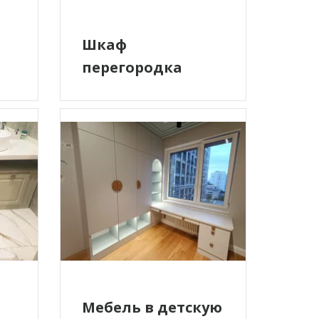
Шкаф
перегородка
Мебель в детскую