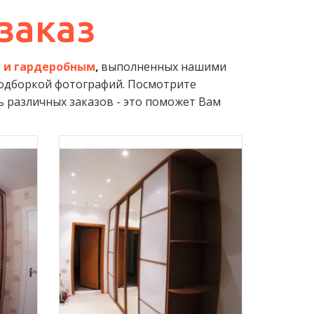
заказ
 и гардеробным
,
 выполненных нашими 
подборкой фотографий. Посмотрите 
 различных заказов - это поможет Вам 