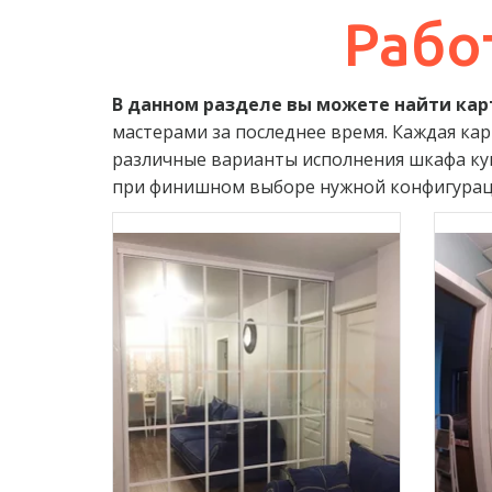
Рабо
В данном разделе вы можете найти кар
мастерами за последнее время. Каждая ка
различные варианты исполнения шкафа купе
при финишном выборе нужной конфигурац