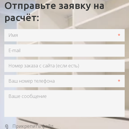
Отправьте заявку на
расчёт:
*
*
Прикрепить файл