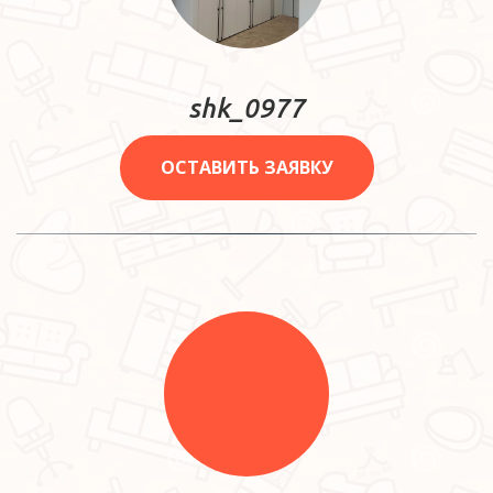
shk_0977
ОСТАВИТЬ ЗАЯВКУ