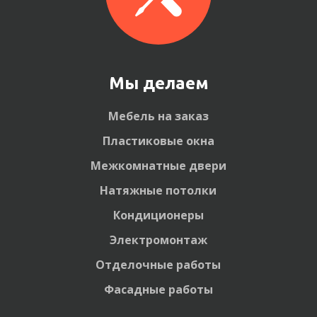
Мы делаем
Мебель на заказ
Пластиковые окна
Межкомнатные двери
Натяжные потолки
Кондиционеры
Электромонтаж
Отделочные работы
Фасадные работы