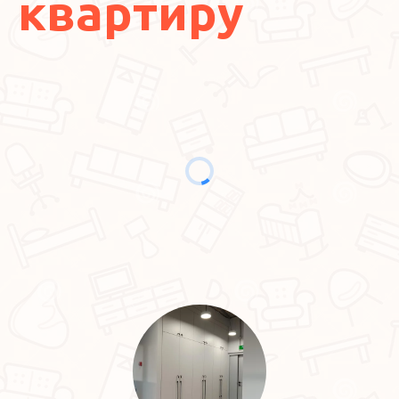
квартиру