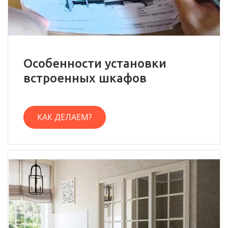
Особенности установки
встроенных шкафов
КАК ДЕЛАЕМ?