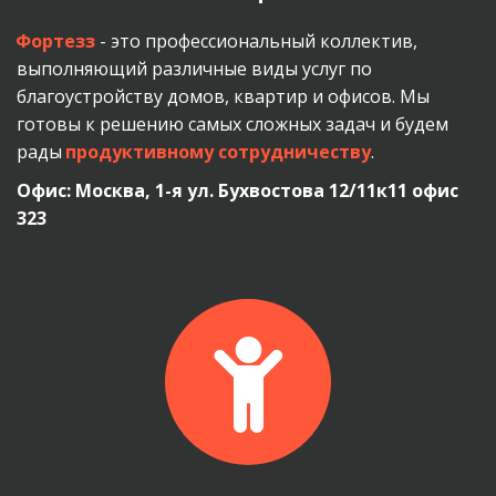
Фортезз
 - это профессиональный коллектив, 
выполняющий различные виды услуг по 
благоустройству домов, квартир и офисов. Мы 
готовы к решению самых сложных задач и будем 
рады 
продуктивному сотрудничеству
.
Офис: Москва, 1-я ул. Бухвостова 12/11к11 офис 
323