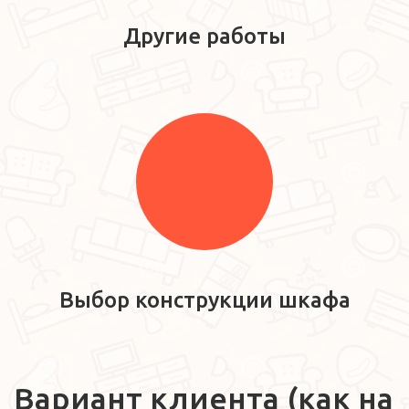
Другие работы
Выбор конструкции шкафа
Вариант клиента (как на 