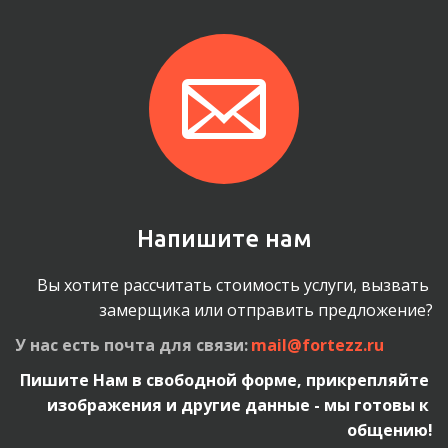
Напишите нам
Вы хотите рассчитать стоимость услуги, вызвать 
замерщика или отправить предложение?
У нас есть почта для связи: 
mail@fortezz.ru
Пишите Нам в свободной форме, прикрепляйте 
изображения и другие данные - мы готовы к 
общению!