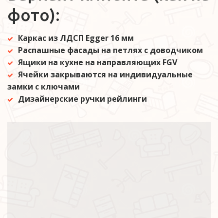
фото):
Каркас из ЛДСП Egger 16 мм
Распашные фасады на петлях с доводчиком
Ящики на кухне на направляющих FGV
Ячейки закрываются на индивидуальные 
замки с ключами
Дизайнерские ручки рейлинги