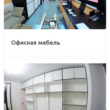
Офисная мебель