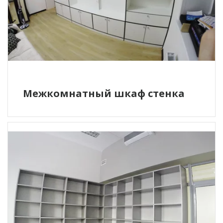
Межкомнатный шкаф стенка