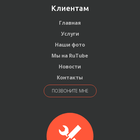
Клиентам
Главная
Услуги
Наши фото
Мы на RuTube
Новости
Контакты
ПОЗВОНИТЕ МНЕ