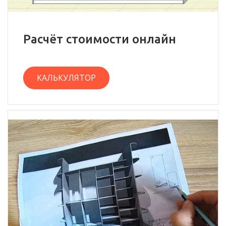
Расчёт стоимости онлайн
КАЛЬКУЛЯТОР