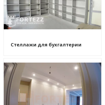
Стеллажи для бухгалтерии