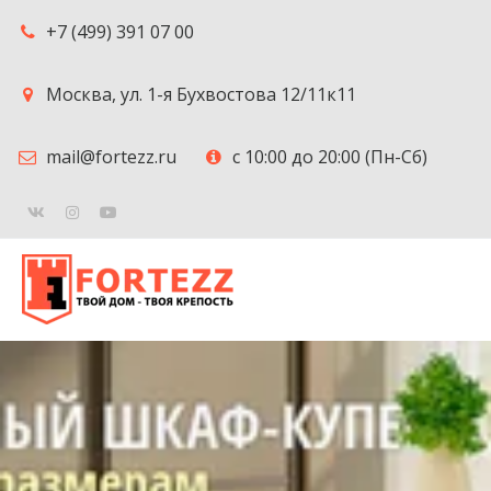
+7 (499) 391 07 00
Москва
,
ул. 1-я Бухвостова 12/11к11
mail@fortezz.ru
с 10:00 до 20:00 (Пн-Сб)