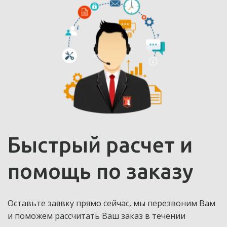
Быстрый расчет и 
помощь по заказу
Оставьте заявку прямо сейчас, мы перезвоним Вам 
и поможем рассчитать Ваш заказ в течении 