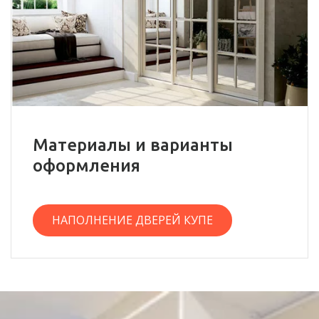
Материалы и варианты
оформления
НАПОЛНЕНИЕ ДВЕРЕЙ КУПЕ