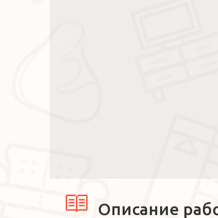
Описание раб