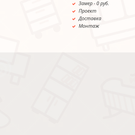
Замер - 0 руб. 
Проект
Доставка 
Монтаж