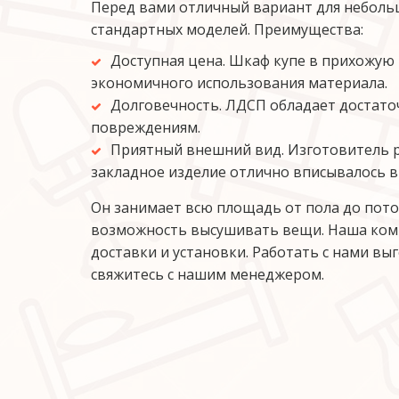
Перед вами отличный вариант для небольш
стандартных моделей. Преимущества:
Доступная цена. Шкаф купе в прихожую 
экономичного использования материала.
Долговечность. ЛДСП обладает достато
повреждениям.
Приятный внешний вид. Изготовитель р
закладное изделие отлично вписывалось в
Он занимает всю площадь от пола до потол
возможность высушивать вещи. Наша комп
доставки и установки. Работать с нами вы
свяжитесь с нашим менеджером.