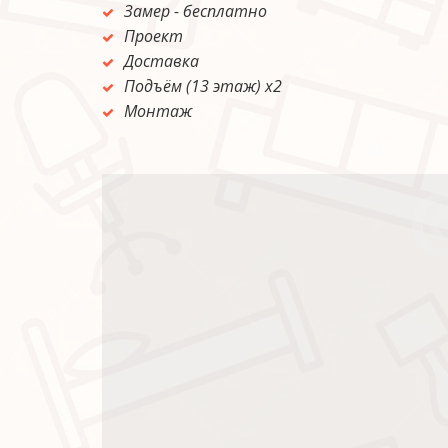
Замер - бесплатно 
Проект 
Доставка 
Подъём (13 этаж) х2 
Монтаж