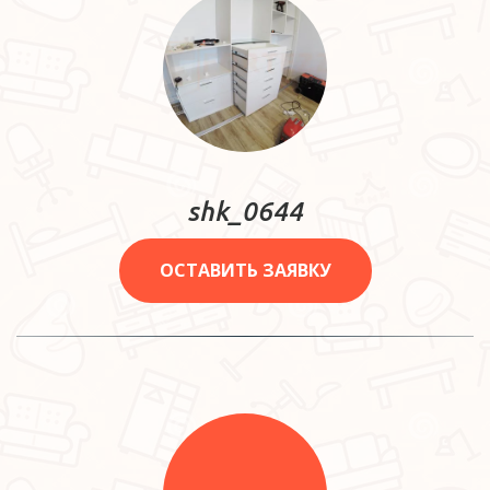
shk_0644
ОСТАВИТЬ ЗАЯВКУ