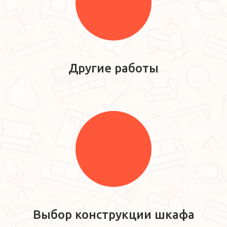
Другие работы
Выбор конструкции шкафа