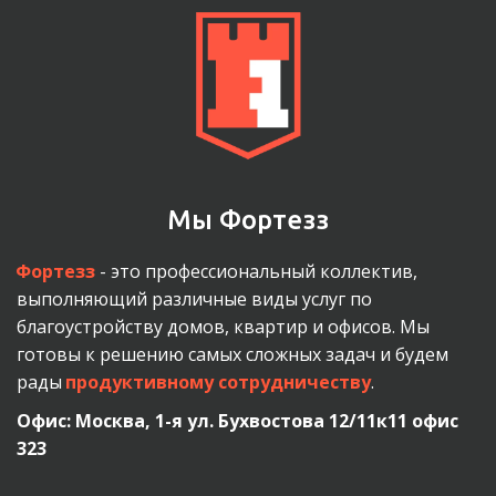
Мы Фортезз
Фортезз
 - это профессиональный коллектив, 
выполняющий различные виды услуг по 
благоустройству домов, квартир и офисов. Мы 
готовы к решению самых сложных задач и будем 
рады 
продуктивному сотрудничеству
.
Офис: Москва, 1-я ул. Бухвостова 12/11к11 офис 
323