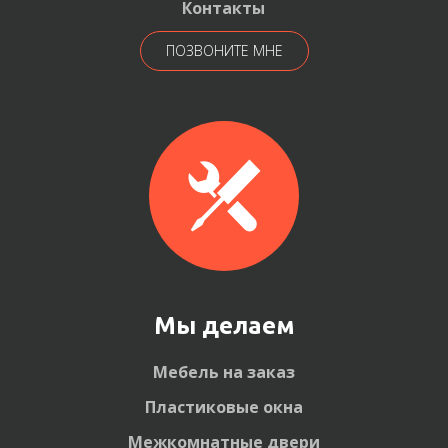
Контакты
ПОЗВОНИТЕ МНЕ
Мы делаем
Мебель на заказ
Пластиковые окна
Межкомнатные двери