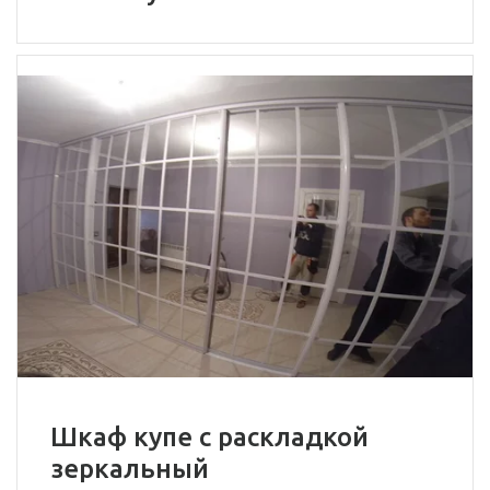
Шкаф купе с раскладкой
зеркальный