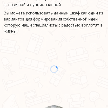
эстетичной и фунциональной.
Вы можете использовать данный шкаф как один из 
вариантов для формирования собственной идеи, 
которую наши специалисты с радостью воплотят в 
жизнь. 