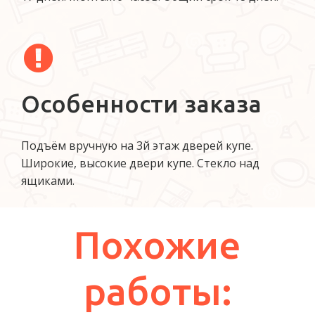
Особенности заказа
Подъём вручную на 3й этаж дверей купе.
Широкие, высокие двери купе. Стекло над
ящиками.
Похожие
работы: