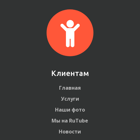
Клиентам
Главная
Услуги
Наши фото
Мы на RuTube
Новости