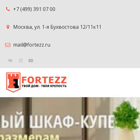
+7 (499) 391 07 00
Москва
,
ул. 1-я Бухвостова 12/11к11
mail@fortezz.ru