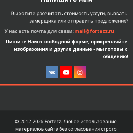
Вы хотите рассчитать стоимость услуги, вызвать 
замерщика или отправить предложение?
У нас есть почта для связи: 
mail@fortezz.ru
Пишите Нам в свободной форме, прикрепляйте 
изображения и другие данные - мы готовы к 
общению!
© 2012-2026 Fortezz. Любое использование 
материалов сайта без согласования строго 