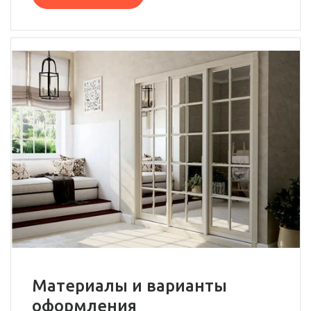
Материалы и варианты
оформления