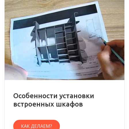
Особенности установки
встроенных шкафов
КАК ДЕЛАЕМ?