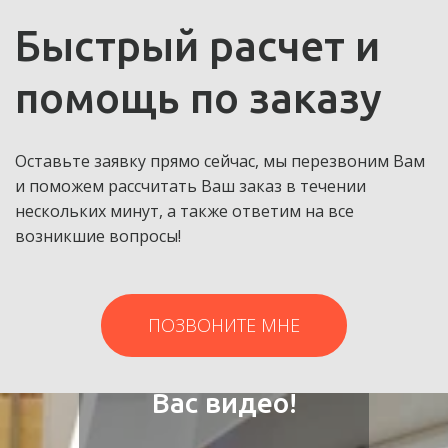
Быстрый расчет и 
помощь по заказу
Оставьте заявку прямо сейчас, мы перезвоним Вам 
и поможем рассчитать Ваш заказ в течении 
нескольких минут, а также ответим на все 
возникшие вопросы!
ПОЗВОНИТЕ МНЕ
Мы снимаем для
Вас видео!