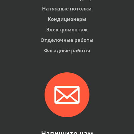
Натяжные потолки
Кондиционеры
Электромонтаж
Отделочные работы
Фасадные работы
Напишите нам