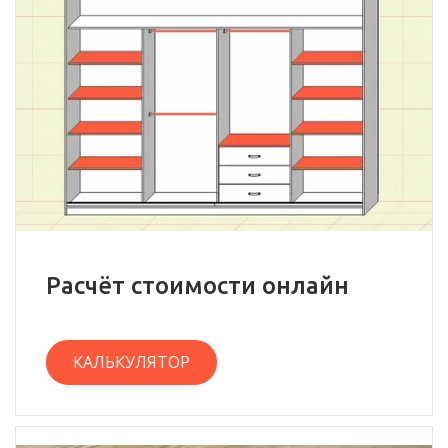
Расчёт стоимости онлайн
КАЛЬКУЛЯТОР