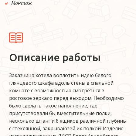
Монтаж 
Описание работы
Заказчица хотела воплотить идею белого
глянцевого шкафа вдоль стены в спальной
комнате с возможностью смотреться в
ростовое зеркало перед выходом. Необходимо
было сделать такое наполнение, где
присутствовали бы вместительные полки,
несколько штанг и 8 ящиков различной глубины
с стеклянной, закрываюзей их полкой. Изделие