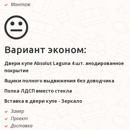
Монтаж
Вариант эконом:
Двери купе Absolut Laguna 4 шт. анодированное 
покрытие
Ящики полного выдвижения без доводчика 
Полка ЛДСП вместо стекла 
Вставка в двери купе - Зеркало 
Замер 
Проект  
Доставка  