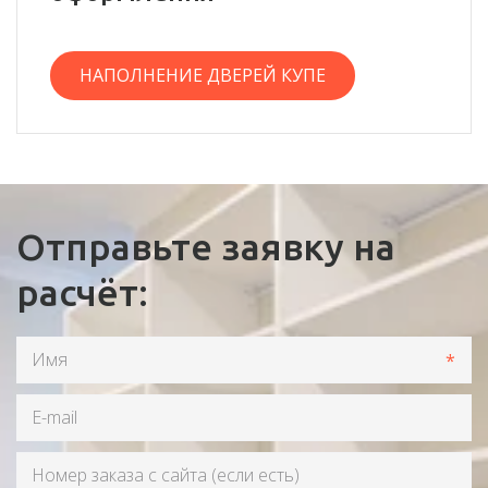
НАПОЛНЕНИЕ ДВЕРЕЙ КУПЕ
Отправьте заявку на
расчёт:
*