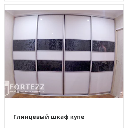
Глянцевый шкаф купе