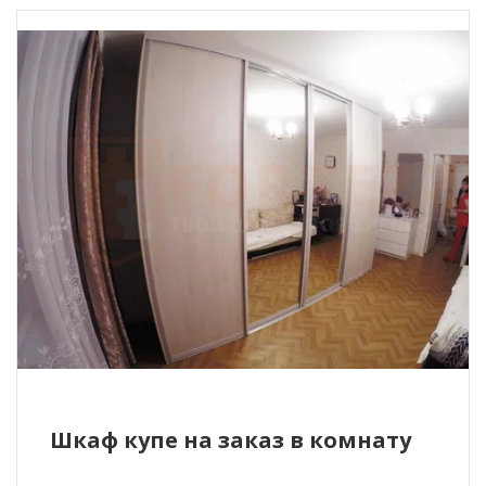
Шкаф купе на заказ в комнату