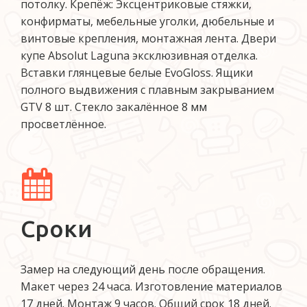
потолку. Крепёж: Эксцентриковые стяжки,
конфирматы, мебельные уголки, дюбельные и
винтовые крепления, монтажная лента. Двери
купе Absolut Laguna эксклюзивная отделка.
Вставки глянцевые белые EvoGloss. Ящики
полного выдвижения с плавным закрыванием
GTV 8 шт. Стекло закалённое 8 мм
просветлённое.
Сроки
Замер на следующий день после обращения.
Макет через 24 часа. Изготовление материалов
17 дней. Монтаж 9 часов. Общий срок 18 дней.