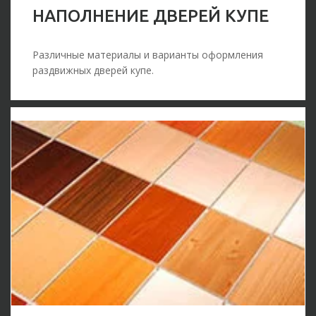
НАПОЛНЕНИЕ ДВЕРЕЙ КУПЕ
Различные материалы и варианты оформления
раздвижных дверей купе.