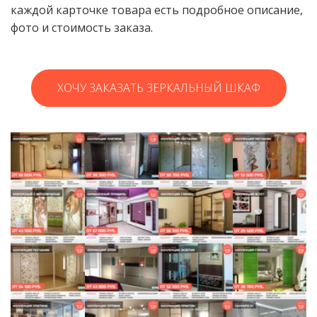
каждой карточке товара есть подробное описание, 
фото и стоимость заказа.
ХОЧУ ЗАКАЗАТЬ ЗЕРКАЛЬНЫЙ ШКАФ