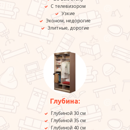
С телевизором
Узкие
Эконом, недорогие
Элитные, дорогие
Глубина:
Глубиной 30 см
Глубиной 35 см
Глубиной 40 см