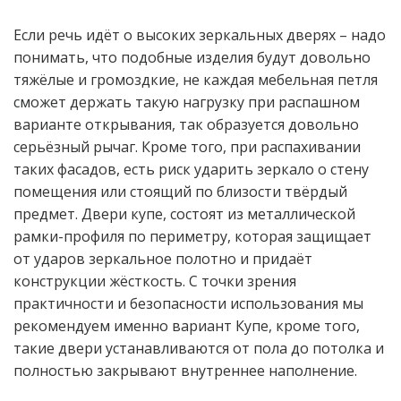
Если речь идёт о высоких зеркальных дверях – надо 
понимать, что подобные изделия будут довольно 
тяжёлые и громоздкие, не каждая мебельная петля 
сможет держать такую нагрузку при распашном 
варианте открывания, так образуется довольно 
серьёзный рычаг. Кроме того, при распахивании 
таких фасадов, есть риск ударить зеркало о стену 
помещения или стоящий по близости твёрдый 
предмет. Двери купе, состоят из металлической 
рамки-профиля по периметру, которая защищает 
от ударов зеркальное полотно и придаёт 
конструкции жёсткость. С точки зрения 
практичности и безопасности использования мы 
рекомендуем именно вариант Купе, кроме того, 
такие двери устанавливаются от пола до потолка и 
полностью закрывают внутреннее наполнение.