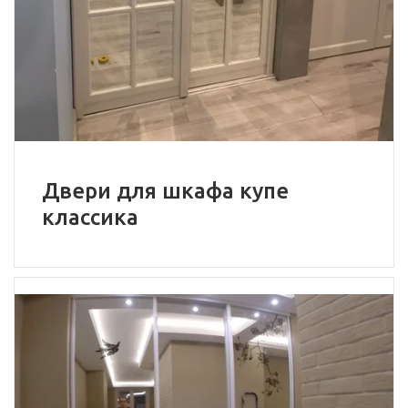
Двери для шкафа купе
классика