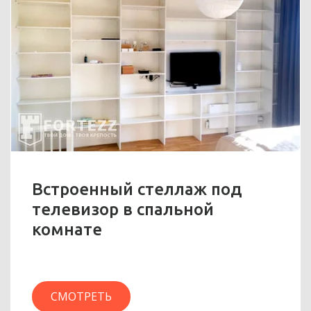
Встроенный стеллаж под
телевизор в спальной
комнате
СМОТРЕТЬ