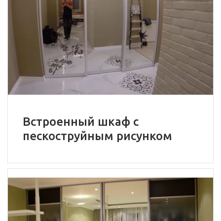
Встроенный шкаф с
пескоструйным рисунком