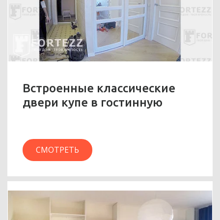
Встроенные классические
двери купе в гостинную
СМОТРЕТЬ