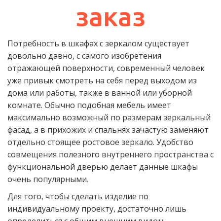
заказ
Потребность в шкафах с зеркалом существует 
довольно давно, с самого изобретения 
отражающей поверхности, современный человек 
уже привык смотреть на себя перед выходом из 
дома или работы, также в ванной или уборной 
комнате. Обычно подобная мебель имеет 
максимально возможный по размерам зеркальный 
фасад, а в прихожих и спальнях зачастую заменяют 
отдельно стоящее ростовое зеркало. Удобство 
совмещения полезного внутреннего пространства с 
функциональной дверью делает данные шкафы 
очень популярными.
Для того, чтобы сделать изделие по 
индивидуальному проекту, достаточно лишь 
определиться с общим внешним видом, 