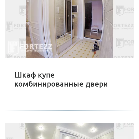
Шкаф купе
комбинированные двери