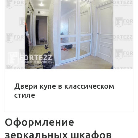
Двери купе в классическом
стиле
Оформление 
зеркальных шкафов