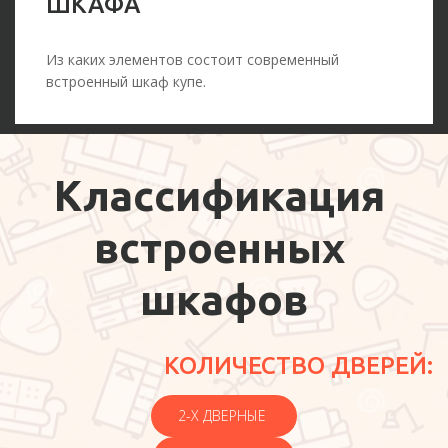
ШКАФА
Из каких элементов состоит современный
встроенный шкаф купе.
Классификация 
встроенных 
шкафов
КОЛИЧЕСТВО ДВЕРЕЙ:
2-Х ДВЕРНЫЕ