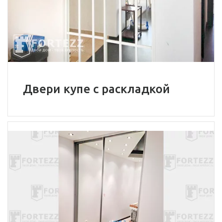
Двери купе с раскладкой