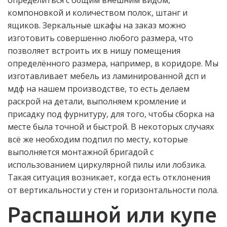
компоновкой и количеством полок, штанг и 
ящиков. Зеркальные шкафы на заказ можно 
изготовить совершенно любого размера, что 
позволяет встроить их в нишу помещения 
определённого размера, например, в коридоре. Мы 
изготавливает мебель из ламинированной дсп и 
мдф на нашем производстве, то есть делаем 
раскрой на детали, выполняем кромление и 
присадку под фурнитуру, для того, чтобы сборка на 
месте была точной и быстрой. В некоторых случаях 
всё же необходим подпил по месту, которые 
выполняется монтажной бригадой с 
использованием циркулярной пилы или лобзика. 
Такая ситуация возникает, когда есть отклонения 
от вертикальности у стен и горизонтальности пола.
Распашной или купе