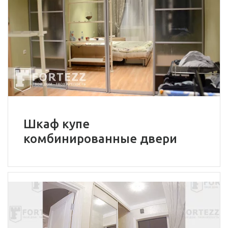
Шкаф купе
комбинированные двери