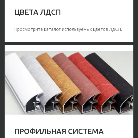
ЦВЕТА ЛДСП
Просмотрите каталог используемых цветов ЛДСП.
ПРОФИЛЬНАЯ СИСТЕМА