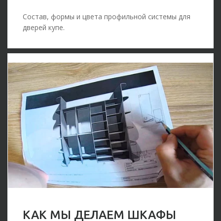
Состав, формы и цвета профильной системы для
дверей купе.
КАК МЫ ДЕЛАЕМ ШКАФЫ