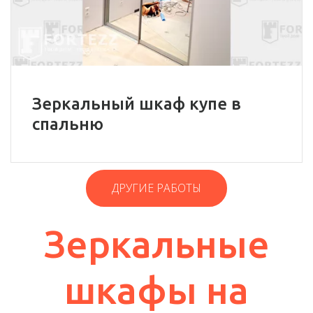
Зеркальный шкаф купе в
спальню
ДРУГИЕ РАБОТЫ
Зеркальные
шкафы на