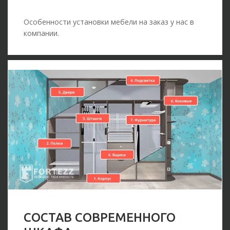
Особенности установки мебели на заказ у нас в
компании.
СОСТАВ СОВРЕМЕННОГО