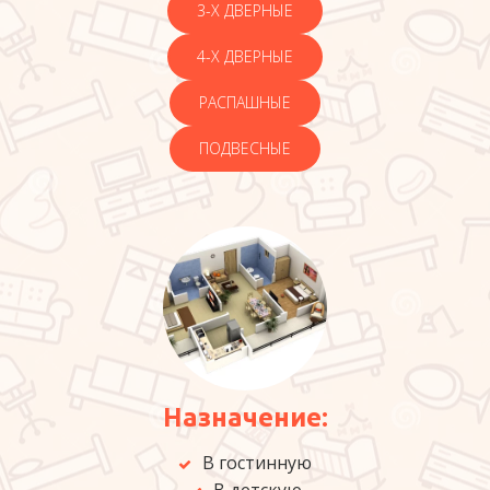
3-Х ДВЕРНЫЕ
4-Х ДВЕРНЫЕ
РАСПАШНЫЕ
ПОДВЕСНЫЕ
Назначение:
В гостинную