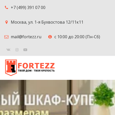
+7 (499) 391 07 00
Москва
,
ул. 1-я Бухвостова 12/11к11
mail@fortezz.ru
с 10:00 до 20:00 (Пн-Сб)