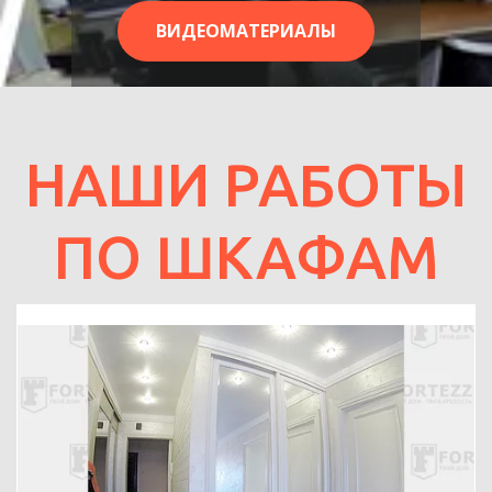
ВИДЕОМАТЕРИАЛЫ
НАШИ РАБОТЫ
ПО ШКАФАМ