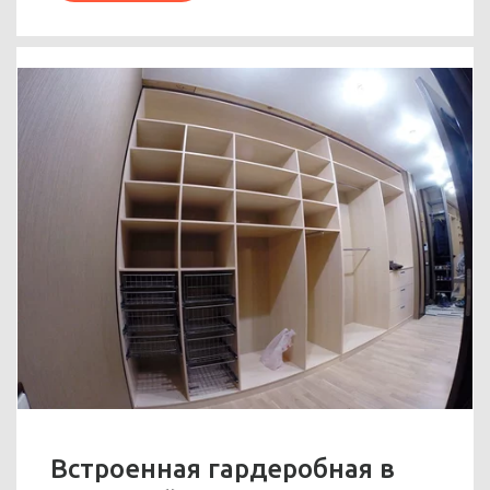
Встроенная гардеробная в