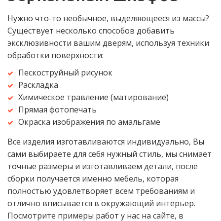
Нужно что-то необычное, выделяющееся из массы? 
Существует несколько способов добавить 
эксклюзивности вашим дверям, используя техники 
обработки поверхности:
Пескоструйный рисунок
Раскладка
Химическое травление (матирование)
Прямая фотопечать
Окраска изображения по амальгаме
Все изделия изготавливаются индивидуально, Вы 
сами выбираете для себя нужный стиль, мы снимает 
точные размеры и изготавливаем детали, после 
сборки получается именно мебель, которая 
полностью удовлетворяет всем требованиям и 
отлично вписывается в окружающий интерьер. 
Посмотрите примеры работ у нас на сайте, в 