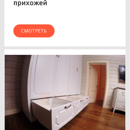
прихожей
СМОТРЕТЬ