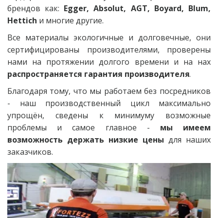
брендов как:
Egger, Absolut, AGT, Boyard, Blum,
Hettich
и многие другие.
Все материалы экологичные и долговечные, они
сертифицированы производителями, проверены
нами на протяжении долгого времени и на нах
распространяется гарантия производителя
.
Благодаря тому, что мы работаем без посредников
- наш производственный цикл максимально
упрощён, сведены к минимуму возможные
проблемы и самое главное -
мы имеем
возможность держать низкие цены
для наших
заказчиков.