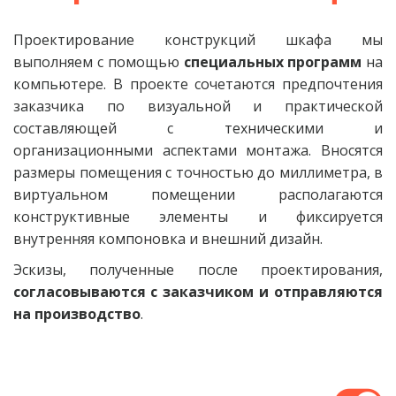
Проектирование конструкций шкафа мы
выполняем с помощью
специальных программ
на
компьютере. В проекте сочетаются предпочтения
заказчика по визуальной и практической
составляющей с техническими и
организационными аспектами монтажа. Вносятся
размеры помещения с точностью до миллиметра, в
виртуальном помещении располагаются
конструктивные элементы и фиксируется
внутренняя компоновка и внешний дизайн.
Эскизы, полученные после проектирования,
согласовываются с заказчиком и отправляются
на производство
.