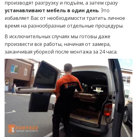
производят разгрузку и подъём, а затем сразу 
устанавливают мебель в один день
. Это 
избавляет Вас от необходимости тратить личное 
время на разнообразные отдельные процедуры.
В исключительных случаях мы готовы даже 
произвести все работы, начиная от замера, 
заканчивая уборкой после монтажа за 24 часа.