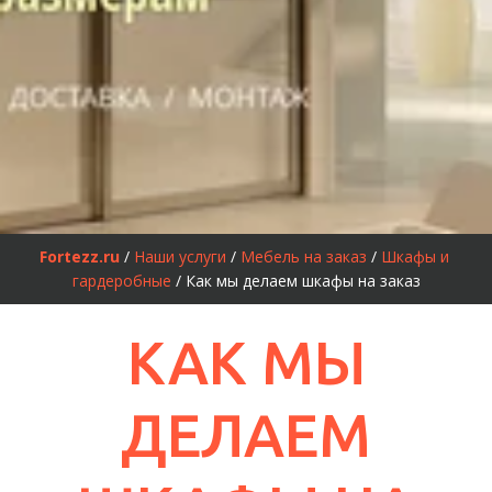
Fortezz.ru
 / 
Наши услуги
 / 
Мебель на заказ
 / 
Шкафы и 
гардеробные
 / Как мы делаем шкафы на заказ
КАК МЫ
ДЕЛАЕМ