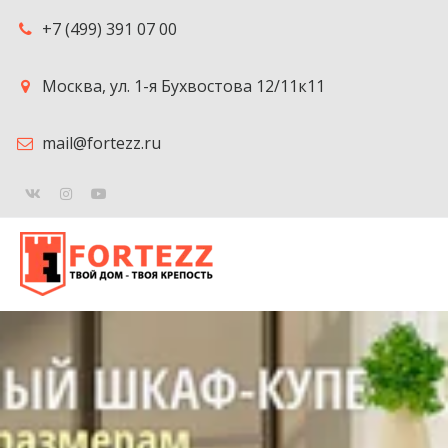
+7 (499) 391 07 00
Москва
,
ул. 1-я Бухвостова 12/11к11
mail@fortezz.ru