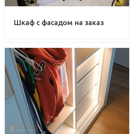
Шкаф с фасадом на заказ