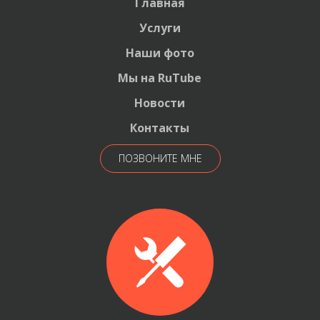
Главная
Услуги
Наши фото
Мы на RuTube
Новости
Контакты
ПОЗВОНИТЕ МНЕ