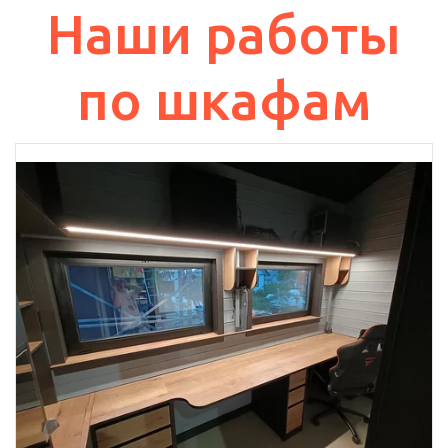
Наши работы
по шкафам