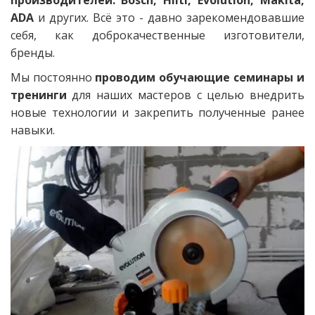
производителей:
Bosch, Hilti, Evolution, Makita,
ADA
и других. Всё это - давно зарекомендовавшие
себя, как доброкачественные изготовители,
бренды.
Мы постоянно
проводим обучающие семинары и
тренинги
для наших мастеров с целью внедрить
новые технологии и закрепить полученные ранее
навыки.