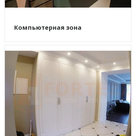
Компьютерная зона