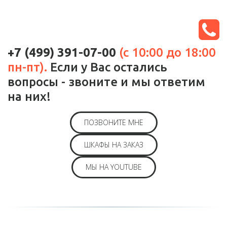
+7 (499) 391-07-00
(с 10:00 до 18:00 
пн-пт).
 Если у Вас остались 
вопросы - звоните и мы ответим 
на них!
ПОЗВОНИТЕ МНЕ
ШКАФЫ НА ЗАКАЗ
МЫ НА YOUTUBE