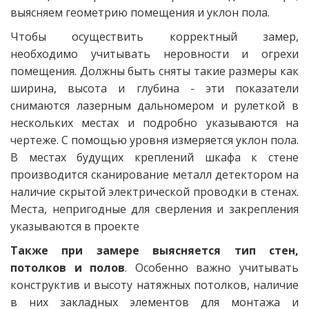
выясняем геометрию помещения и уклон пола.
Чтобы осуществить корректный замер,
необходимо учитывать неровности и огрехи
помещения. Должны быть сняты такие размеры как
ширина, высота и глубина - эти показатели
снимаются лазерным дальномером и рулеткой в
нескольких местах и подробно указываются на
чертеже. С помощью уровня измеряется уклон пола.
В местах будущих креплений шкафа к стене
производится сканирование металл детектором на
наличие скрытой электрической проводки в стенах.
Места, непригодные для сверления и закрепления
указываются в проекте
Также при замере выясняется тип стен,
потолков и полов
. Особенно важно учитывать
конструктив и высоту натяжных потолков, наличие
в них закладных элементов для монтажа и