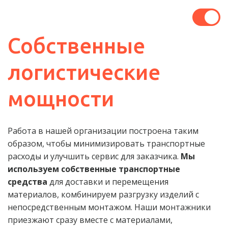
Собственные 
логистические 
мощности
Работа в нашей организации построена таким 
образом, чтобы минимизировать транспортные 
расходы и улучшить сервис для заказчика. 
Мы 
используем собственные транспортные 
средства
 для доставки и перемещения 
материалов, комбинируем разгрузку изделий с 
непосредственным монтажом. Наши монтажники 
приезжают сразу вместе с материалами, 