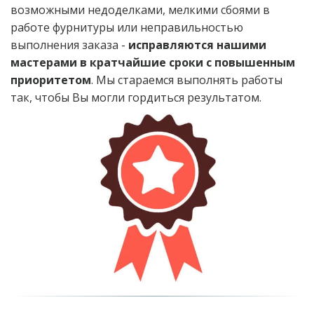
возможными недоделками, мелкими сбоями в 
работе фурнитуры или неправильностью 
выполнения заказа - 
исправляются нашими 
мастерами в кратчайшие сроки с повышенным 
приоритетом
. Мы стараемся выполнять работы 
так, чтобы Вы могли гордиться результатом.