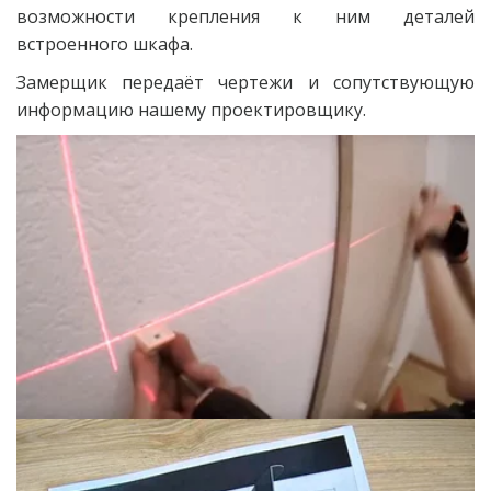
возможности крепления к ним деталей
встроенного шкафа.
Замерщик передаёт чертежи и сопутствующую
информацию нашему проектировщику.