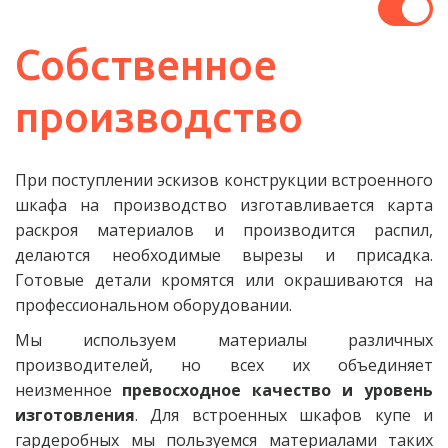
Собственное 
производство
При поступлении эскизов конструкции встроенного
шкафа на производство изготавливается карта
раскроя материалов и производится распил,
делаются необходимые вырезы и присадка.
Готовые детали кромятся или окрашиваются на
профессиональном оборудовании.
Мы используем материалы различных
производителей, но всех их объединяет
неизменное
превосходное качество и уровень
изготовления
. Для встроенных шкафов купе и
гардеробных мы пользуемся материалами таких