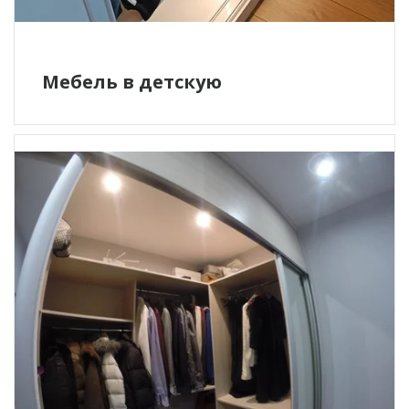
Мебель в детскую