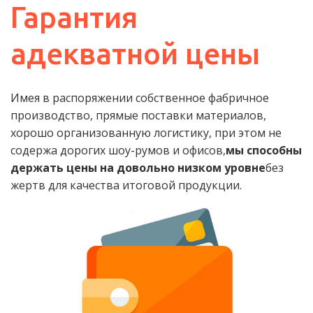
Гарантия 
адекватной цены
Имея в распоряжении собственное фабричное 
производство, прямые поставки материалов, 
хорошо организованную логистику, при этом не 
содержа дорогих шоу-румов и офисов,
мы способны 
держать цены на довольно низком уровне
без 
жертв для качества итоговой продукции.