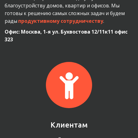
благоустройству домов, квартир и офисов. Мы 
готовы к решению самых сложных задач и будем 
рады 
продуктивному сотрудничеству
.
Офис: Москва, 1-я ул. Бухвостова 12/11к11 офис 
323
Клиентам