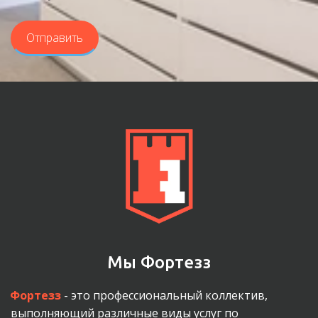
Отправить
Мы Фортезз
Фортезз
 - это профессиональный коллектив, 
выполняющий различные виды услуг по 