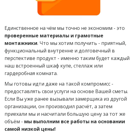
Единственное на чём мы точно не экономим - это 
проверенные материалы и грамотные 
монтажники
. Что мы хотим получить - приятный, 
функциональный внутренне и долговечный в 
перспективе продукт - именно таким будет каждый 
наш встроенный шкаф купе, стеллаж или 
гардеробная комната.
Мы готовы идти даже на такой компромисс - 
предоставлять свои услуги на основе Вашей сметы. 
Если Вы уже ранее вызывали замерщика из другой 
организации, он производил расчёт, а затем 
приехали мы и насчитали большую цену за тот же 
объём - 
мы выполним все работы на основании 
самой низкой цены!