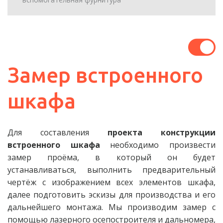
Замер встроенного 
шкафа
Для составления
проекта конструкции
встроенного шкафа
необходимо произвести
замер проёма, в который он будет
устанавливаться, выполнить предварительный
чертёж с изображением всех элементов шкафа,
далее подготовить эскизы для производства и его
дальнейшего монтажа. Мы производим замер с
помощью лазерного осепостроителя и дальномера,