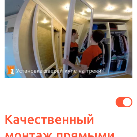
Качественный 
монтаж прямыми 