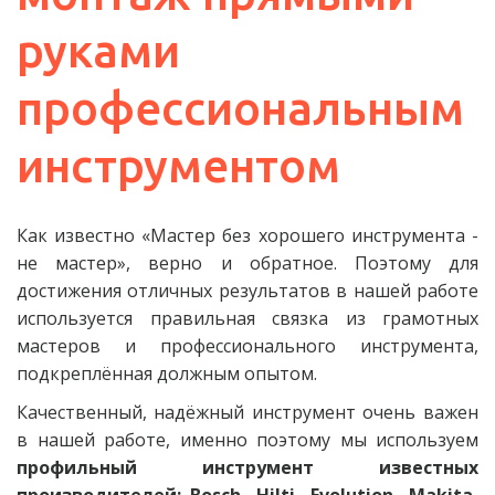
руками 
профессиональным 
инструментом
Как известно «Мастер без хорошего инструмента -
не мастер», верно и обратное. Поэтому для
достижения отличных результатов в нашей работе
используется правильная связка из грамотных
мастеров и профессионального инструмента,
подкреплённая должным опытом.
Качественный, надёжный инструмент очень важен
в нашей работе, именно поэтому мы используем
профильный инструмент известных