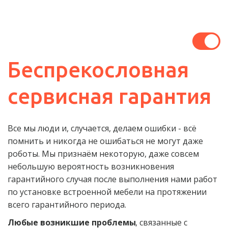
Беспрекословная 
сервисная гарантия
Все мы люди и, случается, делаем ошибки - всё 
помнить и никогда не ошибаться не могут даже 
роботы. Мы признаём некоторую, даже совсем 
небольшую вероятность возникновения 
гарантийного случая после выполнения нами работ 
по установке встроенной мебели на протяжении 
всего гарантийного периода.
Любые возникшие проблемы
, связанные с 