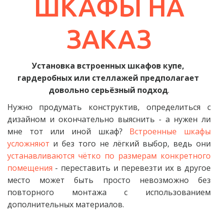
ШКАФЫ НА
ЗАКАЗ
Установка встроенных шкафов купе, 
гардеробных или стеллажей предполагает 
довольно серьёзный подход
.
Нужно продумать конструктив, определиться с
дизайном и окончательно выяснить - а нужен ли
мне тот или иной шкаф?
Встроенные шкафы
усложняют
и без того не лёгкий выбор, ведь они
устанавливаются чётко по размерам конкретного
помещения
- переставить и перевезти их в другое
место может быть просто невозможно без
повторного монтажа с использованием
дополнительных материалов.