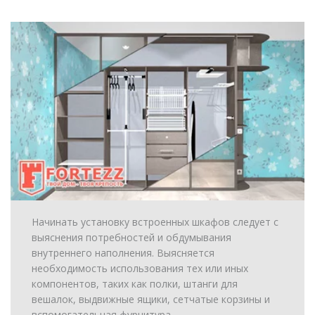
Начинать установку встроенных шкафов следует с
выяснения потребностей и обдумывания
внутреннего наполнения. Выясняется
необходимость использования тех или иных
компонентов, таких как полки, штанги для
вешалок, выдвижные ящики, сетчатые корзины и
вспомогательная фурнитура