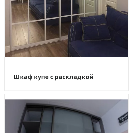
Шкаф купе с раскладкой