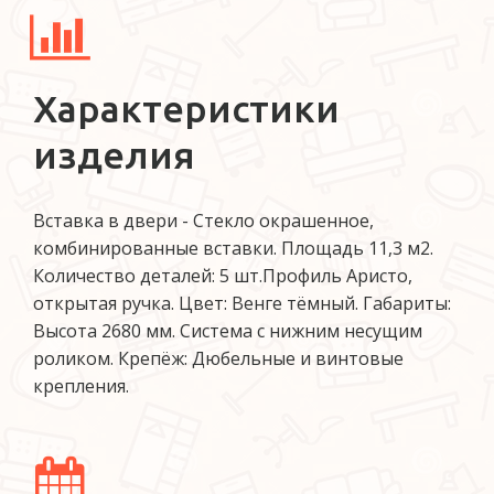
Характеристики
изделия
Вставка в двери - Стекло окрашенное,
комбинированные вставки. Площадь 11,3 м2.
Количество деталей: 5 шт.Профиль Аристо,
открытая ручка. Цвет: Венге тёмный. Габариты:
Высота 2680 мм. Система с нижним несущим
роликом. Крепёж: Дюбельные и винтовые
крепления.