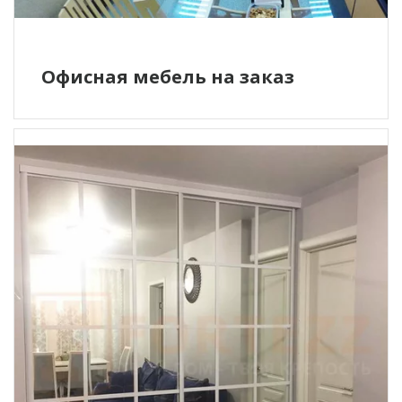
Офисная мебель на заказ