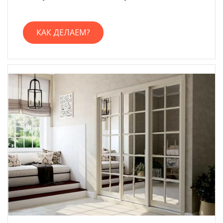
КАК ДЕЛАЕМ?