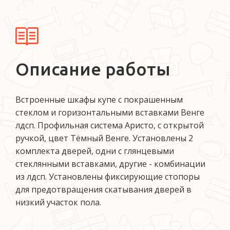
Описание работы
Встроенные шкафы купе с покрашенным
стеклом и горизонтальными вставками Венге
лдсп. Профильная система Аристо, с открытой
ручкой, цвет Тёмный Венге. Установлены 2
комплекта дверей, одни с глянцевыми
стеклянными вставками, другие - комбинации
из лдсп. Установлены фиксирующие стопоры
для предотвращения скатывания дверей в
низкий участок пола.