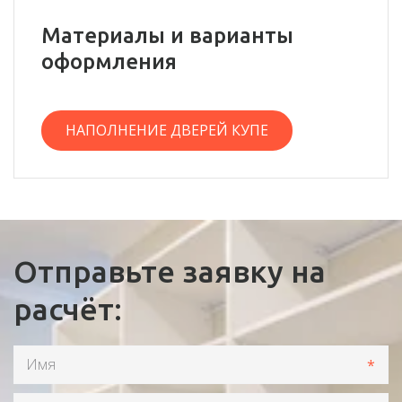
Материалы и варианты
оформления
НАПОЛНЕНИЕ ДВЕРЕЙ КУПЕ
Отправьте заявку на
расчёт:
*