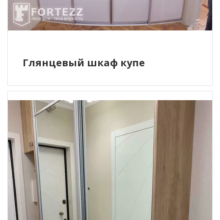
Глянцевый шкаф купе