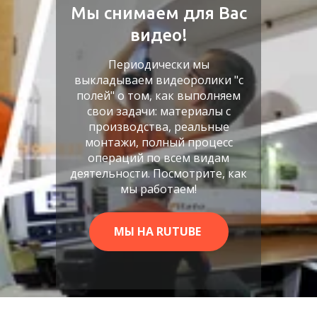
Мы снимаем для Вас
видео!
Периодически мы
выкладываем видеоролики "с
полей" о том, как выполняем
свои задачи: материалы с
производства, реальные
монтажи, полный процесс
операций по всем видам
деятельности. Посмотрите, как
мы работаем!
МЫ НА RUTUBE