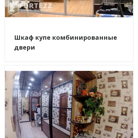
Шкаф купе комбинированные
двери