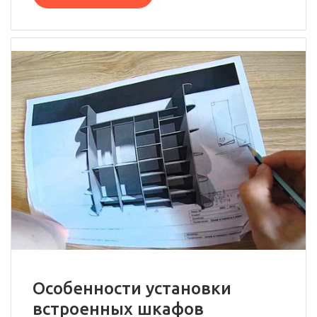
Особенности установки
встроенных шкафов