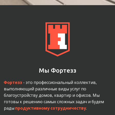
Мы Фортезз
Фортезз
 - это профессиональный коллектив, 
выполняющий различные виды услуг по 
благоустройству домов, квартир и офисов. Мы 
готовы к решению самых сложных задач и будем 
рады 
продуктивному сотрудничеству
.