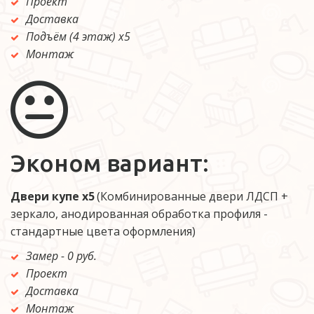
Проект
Доставка
Подъём (4 этаж) х5
Монтаж
Эконом вариант:
Двери купе х5 
(Комбинированные двери ЛДСП + 
зеркало, анодированная обработка профиля - 
стандартные цвета оформления)
Замер - 0 руб. 
Проект
Доставка
Монтаж