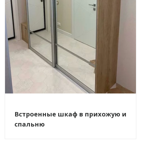
Встроенные шкаф в прихожую и
спальню