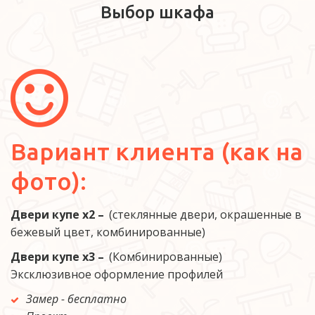
Выбор шкафа
Вариант клиента (как на 
фото):
Двери купе х2 –  
(стеклянные двери, окрашенные в 
бежевый цвет, комбинированные) 
Двери купе х3 – 
 (Комбинированные) 
Эксклюзивное оформление профилей
Замер - бесплатно 