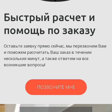
Быстрый расчет и 
помощь по заказу
Оставьте заявку прямо сейчас, мы перезвоним Вам 
и поможем рассчитать Ваш заказ в течении 
нескольких минут, а также ответим на все 
возникшие вопросы!
ПОЗВОНИТЕ МНЕ