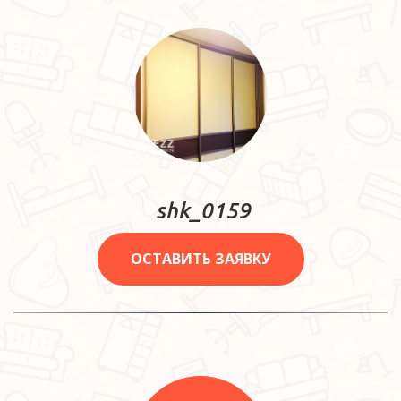
shk_0159
ОСТАВИТЬ ЗАЯВКУ