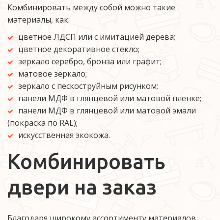
Комбинировать между собой можно такие 
материалы, как:
цветное ЛДСП или с имитацией дерева;
цветное декоративное стекло;
зеркало серебро, бронза или графит;
матовое зеркало;
зеркало с пескоструйным рисунком;
панели МДФ в глянцевой или матовой пленке;
панели МДФ в глянцевой или матовой эмали 
(покраска по RAL);
искусственная экокожа.
Комбинировать 
двери на заказ
Благодаря широкому ассортименту материалов, 