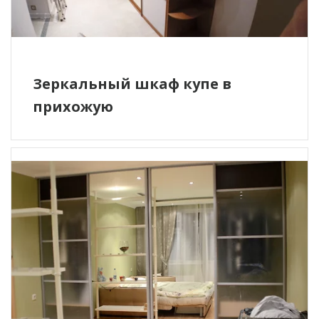
Зеркальный шкаф купе в
прихожую