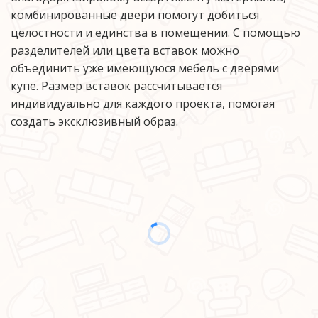
комбинированные двери помогут добиться 
целостности и единства в помещении. С помощью 
разделителей или цвета вставок можно 
объединить уже имеющуюся мебель с дверями 
купе. Размер вставок рассчитывается 
индивидуально для каждого проекта, помогая 
создать эксклюзивный образ. 