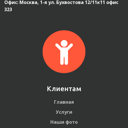
Офис: Москва, 1-я ул. Бухвостова 12/11к11 офис 
323
Клиентам
Главная
Услуги
Наши фото