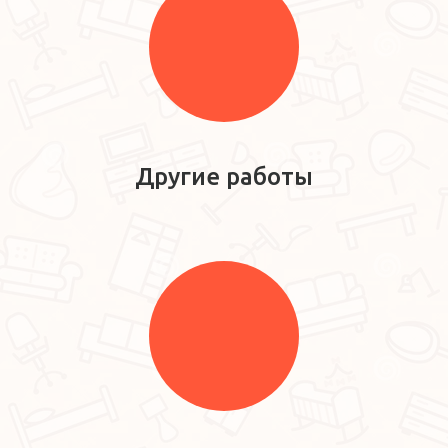
Другие работы