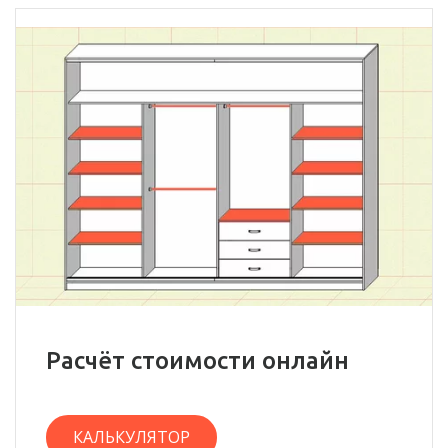
Расчёт стоимости онлайн
КАЛЬКУЛЯТОР