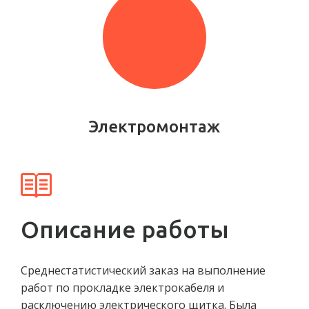
Электромонтаж
Описание работы
Среднестатистический заказ на выполнение
работ по прокладке электрокабеля и
расключению электрического щитка. Была