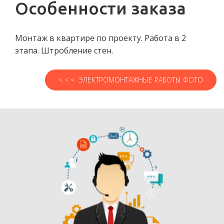
Особенности заказа
Монтаж в квартире по проекту. Работа в 2
этапа. Штробление стен.
< < < ЭЛЕКТРОМОНТАЖНЫЕ РАБОТЫ ФОТО