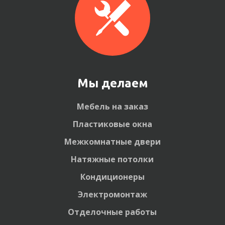
Мы делаем
Мебель на заказ
Пластиковые окна
Межкомнатные двери
Натяжные потолки
Кондиционеры
Электромонтаж
Отделочные работы