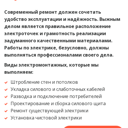
Современный ремонт должен сочетать 
удобство эксплуатации и надёжность. Выжным 
делом является правильное расположение 
электроточек и грамотность реализации 
задуманного качественными материалами. 
Работы по электрике, безусловно, должны 
выполняться профессионалами своего дела.
Виды электромонтажных, которые мы 
выполняем:
Штробление стен и потолков
Укладка силового и слаботочных кабелей
Разводка и подключение потребителей
Проектирование и сборка силового щита
Ремонт существующей электрики
Установка чистовой электрики 