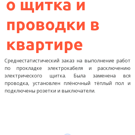
о щитка и
проводки в
квартире
Среднестатистический заказ на выполнение работ
по прокладке электрокабеля и расключению
электрического щитка. Была заменена вся
проводка, установлен плёночный тёплый пол и
подключены розетки и выключатели.