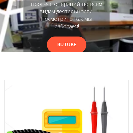
процесс операций по всем
видам деятельности.
Посмотрите, как мы
работаем!
RUTUBE