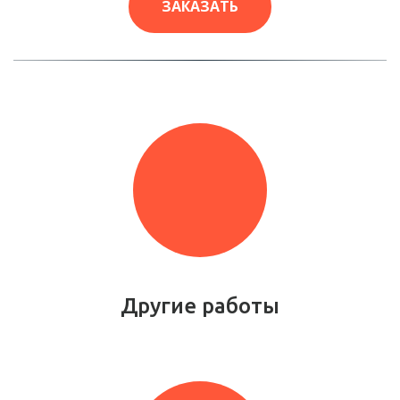
ЗАКАЗАТЬ
Другие работы