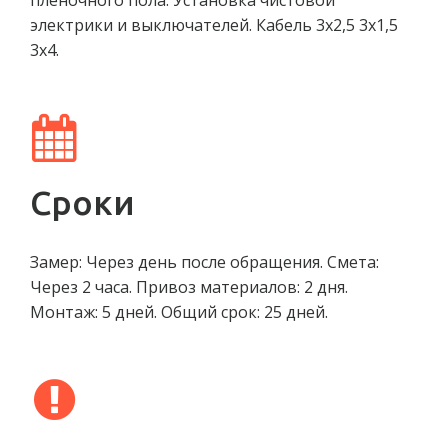
плёночного пола. Установка чистовой
электрики и выключателей. Кабель 3х2,5 3х1,5
3х4.
Сроки
Замер: Через день после обращения. Смета:
Через 2 часа. Привоз материалов: 2 дня.
Монтаж: 5 дней. Общий срок: 25 дней.