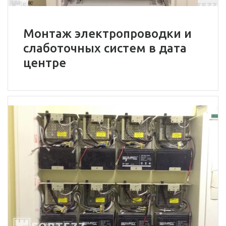
Монтаж электропроводки и
слаботочных систем в дата
центре