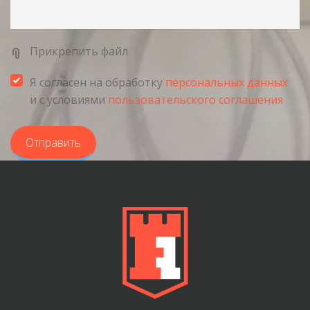
Прикрепить файл
Я согласен на обработку
персональных данных
и с условиями
пользовательского соглашения
Отправить