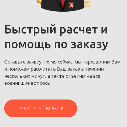
Быстрый расчет и
помощь по заказу
Оставьте заявку прямо сейчас, мы перезвоним Вам
и поможем рассчитать Ваш заказ в течении
нескольких минут, а также ответим на все
возникшие вопросы!
ЗАКАЗАТЬ ЗВОНОК