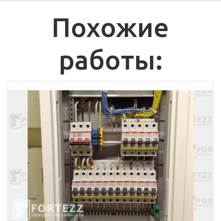
Похожие
работы: