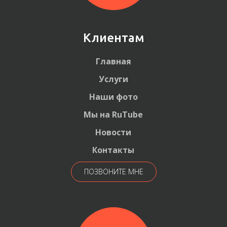
Клиентам
Главная
Услуги
Наши фото
Мы на RuTube
Новости
Контакты
ПОЗВОНИТЕ МНЕ