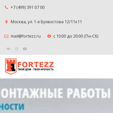
+7 (499) 391 07 00
Москва
,
ул. 1-я Бухвостова 12/11к11
mail@fortezz.ru
с 10:00 до 20:00 (Пн-Сб)