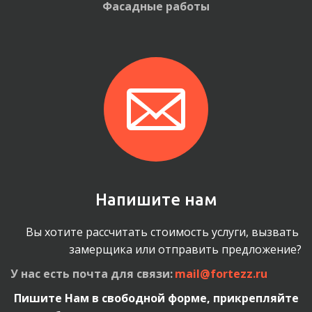
Фасадные работы
Напишите нам
Вы хотите рассчитать стоимость услуги, вызвать 
замерщика или отправить предложение?
У нас есть почта для связи: 
mail@fortezz.ru
Пишите Нам в свободной форме, прикрепляйте 