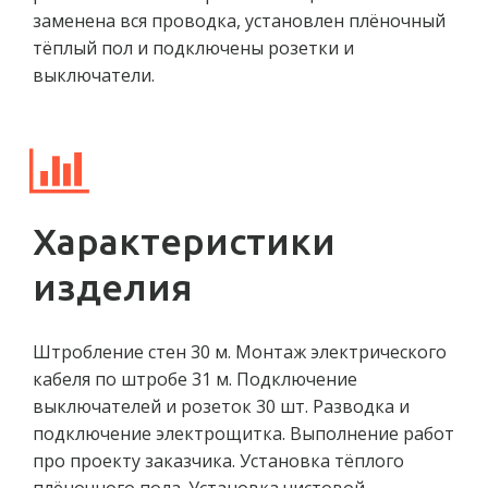
заменена вся проводка, установлен плёночный
тёплый пол и подключены розетки и
выключатели.
Характеристики
изделия
Штробление стен 30 м. Монтаж электрического
кабеля по штробе 31 м. Подключение
выключателей и розеток 30 шт. Разводка и
подключение электрощитка. Выполнение работ
про проекту заказчика. Установка тёплого