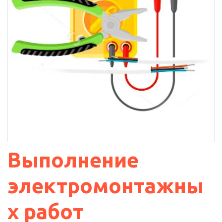
Выполнение 
электромонтажны
х работ